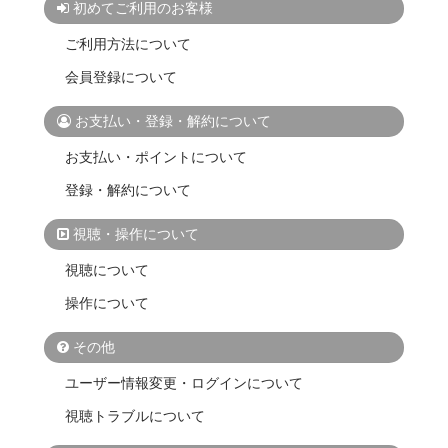
初めてご利用のお客様
ご利用方法について
会員登録について
お支払い・登録・解約について
お支払い・ポイントについて
登録・解約について
視聴・操作について
視聴について
操作について
その他
ユーザー情報変更・ログインについて
視聴トラブルについて