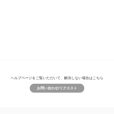
ヘルプページをご覧いただいて、解決しない場合はこちら
お問い合わせ/リクエスト