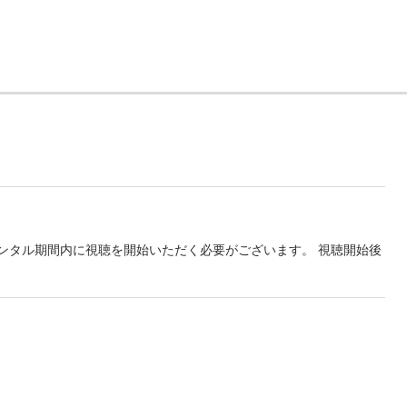
のレンタル期間内に視聴を開始いただく必要がございます。 視聴開始後