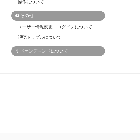
操作について
その他
ユーザー情報変更・ログインについて
視聴トラブルについて
NHKオンデマンドについて