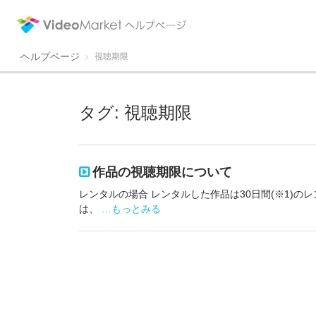
ヘルプページ|ネット動画配信サービスのビデオマーケット
ネット動画配信サービスビデオマーケットのヘルプページです。
ヘルプページ
視聴期限
タグ: 視聴期限
作品の視聴期限について
レンタルの場合 レンタルした作品は30日間(※1)
は、
…もっとみる