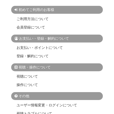
初めてご利用のお客様
ご利用方法について
会員登録について
お支払い・登録・解約について
お支払い・ポイントについて
登録・解約について
視聴・操作について
視聴について
操作について
その他
ユーザー情報変更・ログインについて
視聴トラブルについて