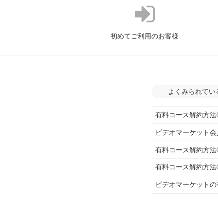
初めてご利用のお客様
よくみられてい
有料コース解約方法
ビデオマーケット会
有料コース解約方法
有料コース解約方法
ビデオマーケットの有料