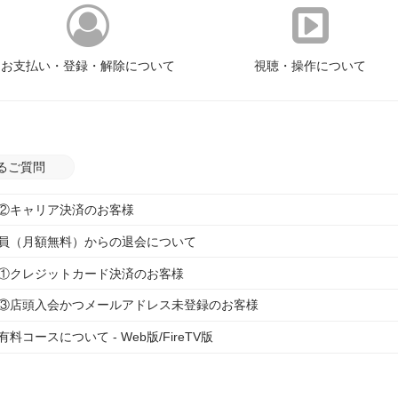
お支払い・登録・解除について
視聴・操作について
るご質問
②キャリア決済のお客様
員（月額無料）からの退会について
①クレジットカード決済のお客様
③店頭入会かつメールアドレス未登録のお客様
コースについて - Web版/FireTV版