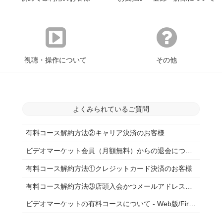
視聴・操作について
その他
よくみられているご質問
有料コース解約方法②キャリア決済のお客様
ビデオマーケット会員（月額無料）からの退会について
有料コース解約方法①クレジットカード決済のお客様
有料コース解約方法③店頭入会かつメールアドレス未登録のお客様
ビデオマーケットの有料コースについて - Web版/FireTV版