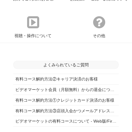
視聴・操作について
その他
よくみられているご質問
有料コース解約方法②キャリア決済のお客様
ビデオマーケット会員（月額無料）からの退会について
有料コース解約方法①クレジットカード決済のお客様
有料コース解約方法③店頭入会かつメールアドレス未登録のお客様
ビデオマーケットの有料コースについて - Web版/FireTV版